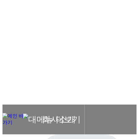
COMPANY
PROMINENT INITIATOR OF
MASK SOLUTIONS
HOME
회사소개
기업개요
회사소개