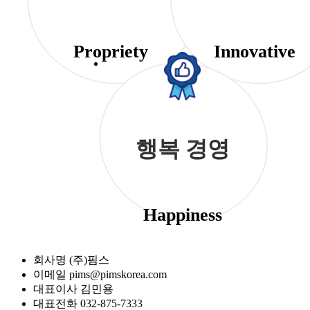
Propriety
Innovative
행복 경영
Happiness
회사명
(주)핌스
이메일
pims@pimskorea.com
대표이사
김민용
대표전화
032-875-7333