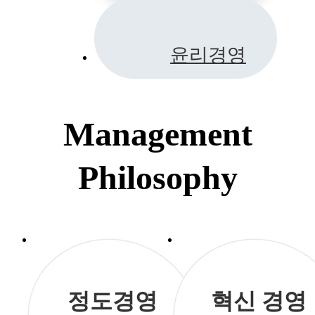
윤리경영
Management
Philosophy
정도경영
혁신 경영