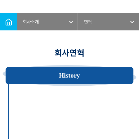
HOME
회사소개
연혁
회사소개
연혁
회사연혁
History