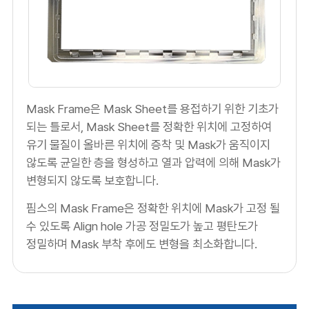
Mask Frame은 Mask Sheet를 용접하기 위한 기초가
되는 틀로서, Mask Sheet를 정확한 위치에 고정하여
유기 물질이 올바른 위치에 증착 및 Mask가 움직이지
않도록 균일한 층을 형성하고 열과 압력에 의해 Mask가
변형되지 않도록 보호합니다.
핌스의 Mask Frame은 정확한 위치에 Mask가 고정 될
수 있도록 Align hole 가공 정밀도가 높고 평탄도가
정밀하며 Mask 부착 후에도 변형을 최소화합니다.