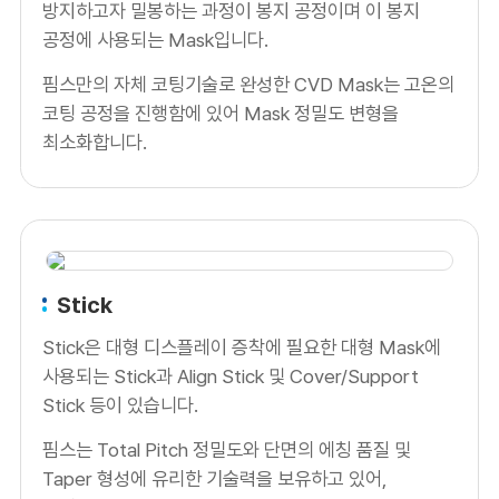
방지하고자 밀봉하는 과정이 봉지 공정이며 이 봉지
공정에 사용되는 Mask입니다.
핌스만의 자체 코팅기술로 완성한 CVD Mask는 고온의
코팅 공정을 진행함에 있어 Mask 정밀도 변형을
최소화합니다.
Stick
Stick은 대형 디스플레이 증착에 필요한 대형 Mask에
사용되는 Stick과 Align Stick 및 Cover/Support
Stick 등이 있습니다.
핌스는 Total Pitch 정밀도와 단면의 에칭 품질 및
Taper 형성에 유리한 기술력을 보유하고 있어,