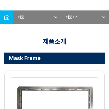
HOME
제품
제품소개
제품
제품소개
제품소개
Mask Frame