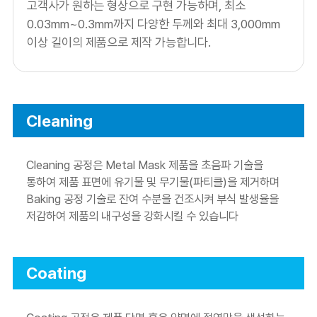
고객사가 원하는 형상으로 구현 가능하며, 최소
0.03mm~0.3mm까지 다양한 두께와 최대 3,000mm
이상 길이의 제품으로 제작 가능합니다.
Cleaning
Cleaning 공정은 Metal Mask 제품을 초음파 기술을
통하여 제품 표면에 유기물 및 무기물(파티클)을 제거하며
Baking 공정 기술로 잔여 수분을 건조시켜 부식 발생율을
저감하여 제품의 내구성을 강화시킬 수 있습니다
Coating