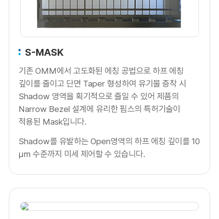
S-MASK
기존 OMM에서 고도화된 에칭 공법으로 하프 에칭
깊이를 줄이고 단면 Taper 형성하여 유기물 증착 시
Shadow 영역을 획기적으로 줄일 수 있어 제품의
Narrow Bezel 설계에 유리한 핌스의 특허기술이
적용된 Mask입니다.
Shadow를 유발하는 Open영역의 하프 에칭 깊이를 10
㎛ 수준까지 미세 제어할 수 있습니다.