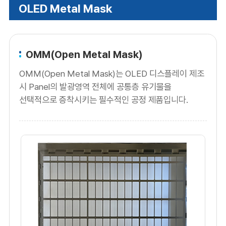
OLED Metal Mask
OMM(Open Metal Mask)
OMM(Open Metal Mask)는 OLED 디스플레이 제조
시 Panel의 발광영역 전체에 공통층 유기물을
선택적으로 증착시키는 필수적인 공정 제품입니다.