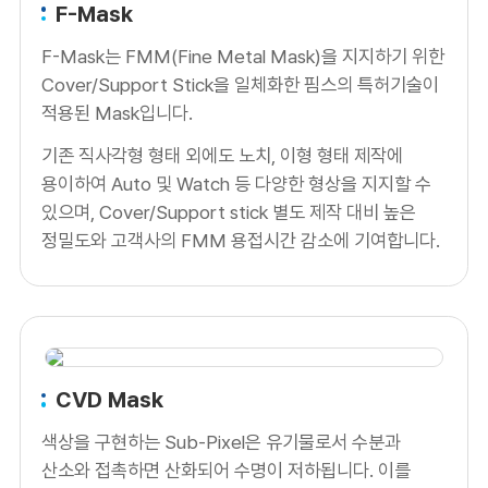
F-Mask
F-Mask는 FMM(Fine Metal Mask)을 지지하기 위한
Cover/Support Stick을 일체화한 핌스의 특허기술이
적용된 Mask입니다.
기존 직사각형 형태 외에도 노치, 이형 형태 제작에
용이하여 Auto 및 Watch 등 다양한 형상을 지지할 수
있으며, Cover/Support stick 별도 제작 대비 높은
정밀도와 고객사의 FMM 용접시간 감소에 기여합니다.
CVD Mask
색상을 구현하는 Sub-Pixel은 유기물로서 수분과
산소와 접촉하면 산화되어 수명이 저하됩니다. 이를