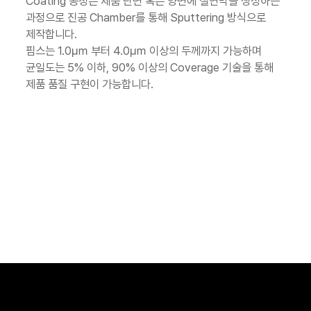
Coating 공정은 제품 단면 혹은 양면에 절연막을 생성하는
과정으로 진공 Chamber를 통해 Sputtering 방식으로
제작합니다.
핌스는 1.0㎛ 부터 4.0㎛ 이상의 두께까지 가능하며
균일도는 5% 이하, 90% 이상의 Coverage 기술을 통해
제품 품질 구현이 가능합니다.