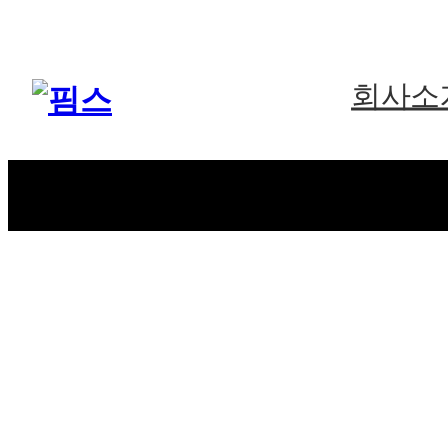
주메뉴 바로가기
본문 바로가기
푸터 바로가기
회사소