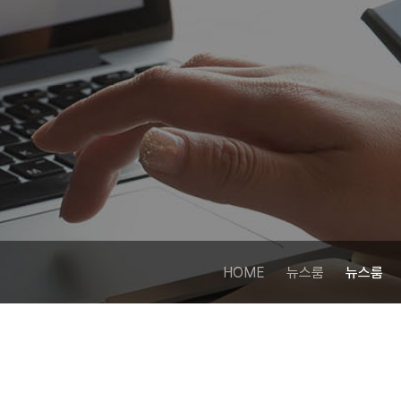
HOME
뉴스룸
뉴스룸