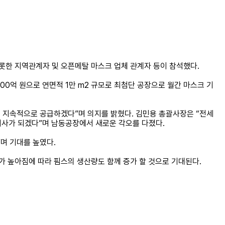
비롯한 지역관계자 및 오픈메탈 마스크 업체 관계자 등이 참석했다.
00억 원으로 연면적 1만 m2 규모로 최첨단 공장으로 월간 마스크 기
 지속적으로 공급하겠다”며 의지를 밝혔다. 김민용 총괄사장은 “전세
는 회사가 되겠다”며 남동공장에서 새로운 각오를 다졌다.
며 기대를 높였다.
가 높아짐에 따라 핌스의 생산량도 함께 증가 할 것으로 기대된다.