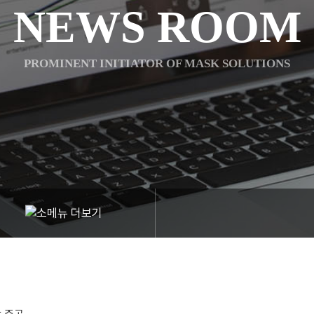
NEWS ROOM
PROMINENT INITIATOR OF MASK SOLUTIONS