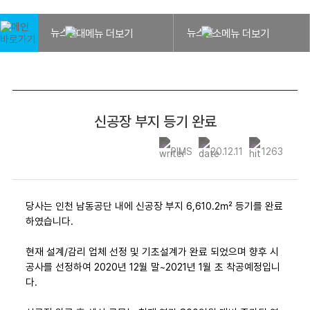
뉴스룸
뉴스룸
신공장 부지 등기 완료
PIMS
20.12.11
1263
당사는 인천 남동공단 내에 신공장 부지 6,610.2㎡ 등기를 완료
하였습니다.
현재 설계/감리 업체 선정 및 기초설계가 완료 되었으며 향후 시
공사를 선정하여 2020년 12월 말~2021년 1월 초 착공예정입니
다.