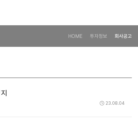
HOME
투자정보
회사공고
정지
23.08.04